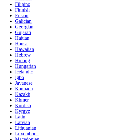
Filipino
Finnish
Frisian
Galician
Georgian
Gujarati
Haitian
Hausa
Hawaiian
Hebrew
Hmong
Hungarian
Icelandic
Igbo
Javanese
Kannada
Kazakh
Khmer
Kurdish
Kyrgyz
Latin
Latvian
Lithuanian
Luxembou..
Macedonian